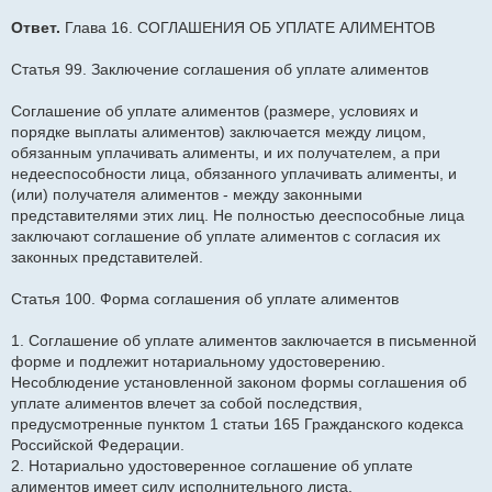
Ответ.
Глава 16. СОГЛАШЕНИЯ ОБ УПЛАТЕ АЛИМЕНТОВ
Статья 99. Заключение соглашения об уплате алиментов
Соглашение об уплате алиментов (размере, условиях и
порядке выплаты алиментов) заключается между лицом,
обязанным уплачивать алименты, и их получателем, а при
недееспособности лица, обязанного уплачивать алименты, и
(или) получателя алиментов - между законными
представителями этих лиц. Не полностью дееспособные лица
заключают соглашение об уплате алиментов с согласия их
законных представителей.
Статья 100. Форма соглашения об уплате алиментов
1. Соглашение об уплате алиментов заключается в письменной
форме и подлежит нотариальному удостоверению.
Несоблюдение установленной законом формы соглашения об
уплате алиментов влечет за собой последствия,
предусмотренные пунктом 1 статьи 165 Гражданского кодекса
Российской Федерации.
2. Нотариально удостоверенное соглашение об уплате
алиментов имеет силу исполнительного листа.