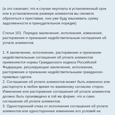
(а это означает, что в случае неуплаты в установленный срок
или в установленном размере алиментов вы сможете
обратиться к приставам, они уже буду взыскивать сумму
задолженности в принудительном порядке)
Статья 101. Порядок заключения, исполнения, изменения,
расторжения и признания недействительным соглашения об
уплате алиментов
1. К заключению, исполнению, расторжению и признанию
недействительным соглашения об уплате алиментов
применяются нормы Гражданского кодекса Российской
Федерации, регулирующие заключение, исполнение,
расторжение и признание недействительными гражданско-
правовых сделок.
2. Соглашение об уплате алиментов может быть изменено или
расторгнуто в любое время по взаимному согласию сторон.
Изменение или расторжение соглашения об уплате алиментов
должно быть произведено в той же форме, что и само
соглашение об уплате алиментов.
3. Односторонний отказ от исполнения соглашения об уплате
алиментов или одностороннее изменение его условий не