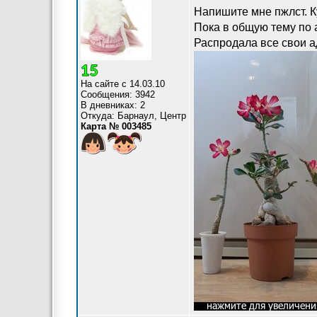
Напишите мне пжлст. К
Пока в общую тему по 
Распродала все свои а
На сайте с 14.03.10
Сообщения: 3942
В дневниках: 2
Откуда: Барнаул, Центр
Карта № 003485