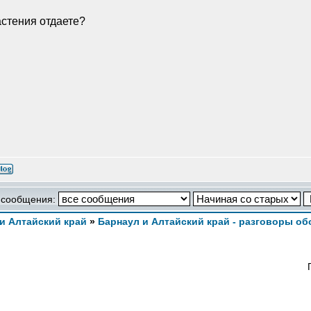
астения отдаете?
 сообщения:
и Алтайский край
»
Барнаул и Алтайский край - разговоры об