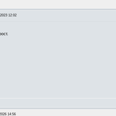
2023 12:02
ост.
2026 14:56