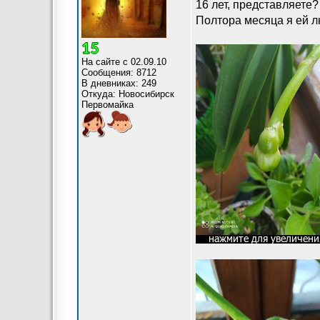
16 лет, представляете
Полтора месяца я ей 
На сайте с 02.09.10
Сообщения: 8712
В дневниках: 249
Откуда: Новосибирск
Первомайка