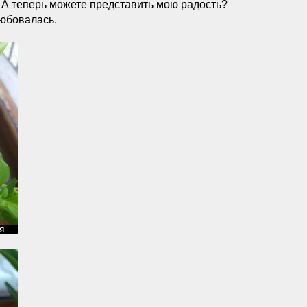
? А теперь можете представить мою радость?
любовалась.