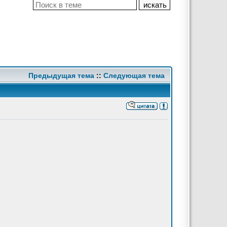
Предыдущая тема
::
Следующая тема