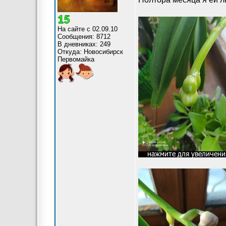
На сайте с 02.09.10
Сообщения: 8712
В дневниках: 249
Откуда: Новосибирск
Первомайка