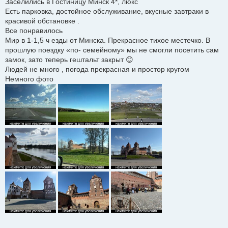
Заселились в Гостиницу Минск 4*, люкс
Есть парковка, достойное обслуживание, вкусные завтраки в
красивой обстановке .
Все понравилось
Мир в 1-1,5 ч езды от Минска. Прекрасное тихое местечко. В
прошлую поездку «по- семейному» мы не смогли посетить сам
замок, зато теперь гештальт закрыт 😊
Людей не много , погода прекрасная и простор кругом
Немного фото