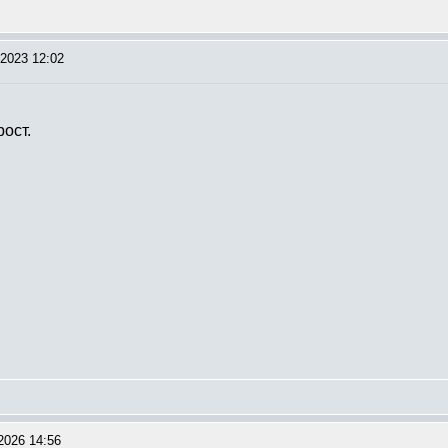
2023 12:02
ост.
2026 14:56