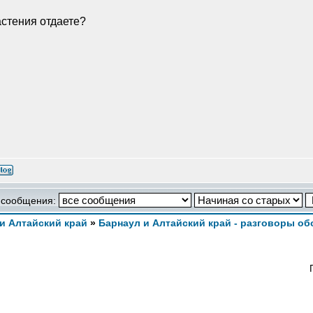
астения отдаете?
 сообщения:
и Алтайский край
»
Барнаул и Алтайский край - разговоры об