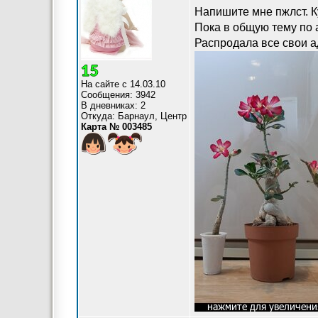
Напишите мне пжлст. К
Пока в общую тему по 
Распродала все свои а
На сайте с 14.03.10
Сообщения: 3942
В дневниках: 2
Откуда: Барнаул, Центр
Карта № 003485