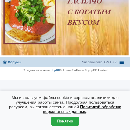
Форумы
Часовой пояс: GMT + 7
Создано на основе
phpBB
® Forum Software © phpBB Limited
Мы используем файлы cookie и сервисы аналитики для
улучшения работы сайта. Продолжая пользоваться
ресурсом, вы соглашаетесь с нашей
Политикой обработки
персональных данных
.
Понятно