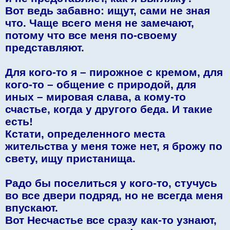
Вот ведь забавно: ищут, сами не зная
что. Чаще всего меня не замечают,
потому что все меня по-своему
представляют.
Для кого-то я – пирожное с кремом, для
кого-то – общение с природой, для
иных – мировая слава, а кому-то
счастье, когда у другого беда. И такие
есть!
Кстати, определенного места
жительства у меня тоже нет, я брожу по
свету, ищу пристанища.
Радо бы поселиться у кого-то, стучусь
во все двери подряд, но не всегда меня
впускают.
Вот Несчастье все сразу как-то узнают,