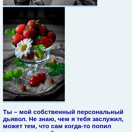
Ты – мой собственный персональный
дьявол. Не знаю, чем я тебя заслужил,
может тем, что сам когда-то попил