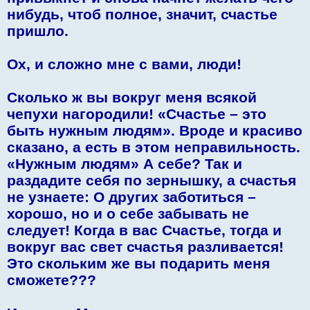
нибудь, чтоб полное, значит, счастье
пришло.
Ох, и сложно мне с вами, люди!
Сколько ж вы вокруг меня всякой
чепухи нагородили! «Счастье – это
быть нужным людям». Вроде и красиво
сказано, а есть в этом неправильность.
«Нужным людям» А себе? Так и
раздадите себя по зернышку, а счастья
не узнаете: О других заботиться –
хорошо, но и о себе забывать не
следует! Когда в вас Счастье, тогда и
вокруг вас свет счастья разливается!
Это скольким же вы подарить меня
сможете???