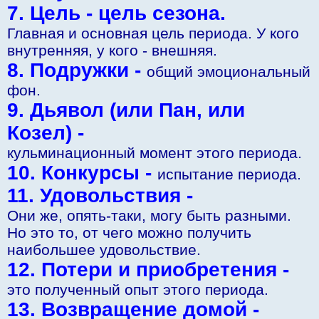
7. Цель - цель сезона.
Главная и основная цель периода. У кого
внутренняя, у кого - внешняя.
8. Подружки -
общий эмоциональный
фон.
9. Дьявол (или Пан, или
Козел) -
кульминационный момент этого периода.
10. Конкурсы -
испытание периода.
11. Удовольствия -
Они же, опять-таки, могу быть разными.
Но это то, от чего можно получить
наибольшее удовольствие.
12. Потери и приобретения -
это полученный опыт этого периода.
13. Возвращение домой -