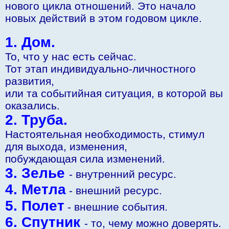
нового цикла отношений. Это начало
новых действий в этом годовом цикле.
1. Дом.
То, что у нас есть сейчас.
Тот этап индивидуально-личностного
развития,
или та событийная ситуация, в которой вы
оказались.
2. Труба.
Настоятельная необходимость, стимул
для выхода, изменения,
побуждающая сила изменений.
3. Зелье
- внутренний ресурс.
4. Метла
- внешний ресурс.
5. Полет
- внешние события.
6. Спутник
- то, чему можно доверять.