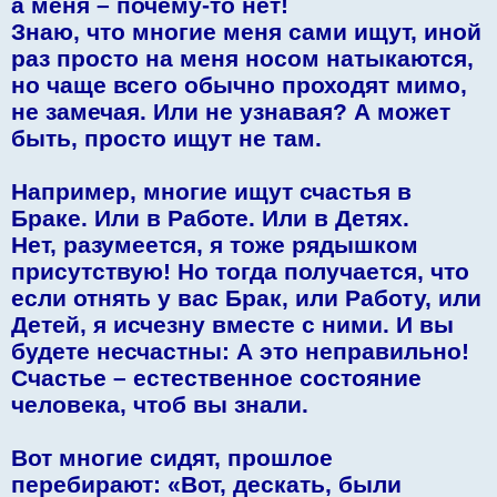
а меня – почему-то нет!
Знаю, что многие меня сами ищут, иной
раз просто на меня носом натыкаются,
но чаще всего обычно проходят мимо,
не замечая. Или не узнавая? А может
быть, просто ищут не там.
Например, многие ищут счастья в
Браке. Или в Работе. Или в Детях.
Нет, разумеется, я тоже рядышком
присутствую! Но тогда получается, что
если отнять у вас Брак, или Работу, или
Детей, я исчезну вместе с ними. И вы
будете несчастны: А это неправильно!
Счастье – естественное состояние
человека, чтоб вы знали.
Вот многие сидят, прошлое
перебирают: «Вот, дескать, были