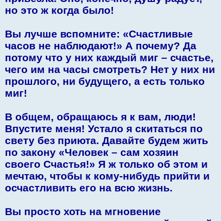
но это ж когда было!
Вы лучше вспомните: «Счастливые
часов не наблюдают!» А почему? Да
потому что у них каждый миг – счастье,
чего им на часы смотреть? Нет у них ни
прошлого, ни будущего, а есть только
миг!
В общем, обращаюсь я к вам, люди!
Впустите меня! Устало я скитаться по
свету без приюта. Давайте будем жить
по закону «Человек – сам хозяин
своего Счастья!» Я ж только об этом и
мечтаю, чтобы к кому-нибудь прийти и
осчастливить его на всю жизнь.
Вы просто хоть на мгновение