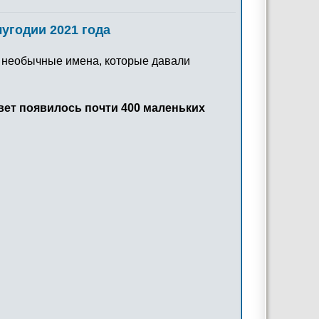
угодии 2021 года
 необычные имена, которые давали
свет появилось почти 400 маленьких