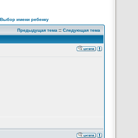
Выбор имени ребенку
Предыдущая тема
::
Следующая тема