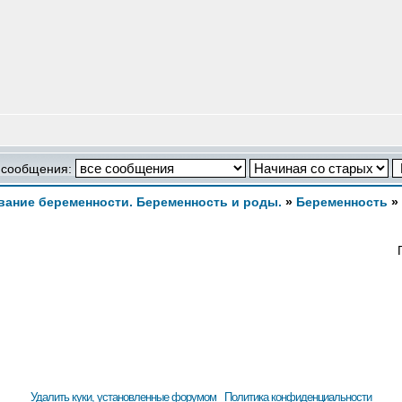
 сообщения:
ание беременности. Беременность и роды.
»
Беременность
»
Удалить куки, установленные форумом
Политика конфиденциальности