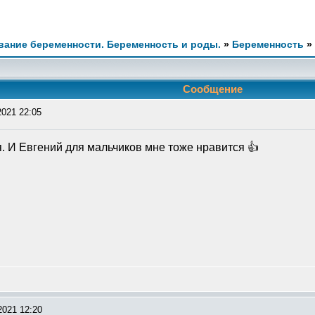
ание беременности. Беременность и роды.
»
Беременность
»
Сообщение
2021 22:05
. И Евгений для мальчиков мне тоже нравится 👍
2021 12:20