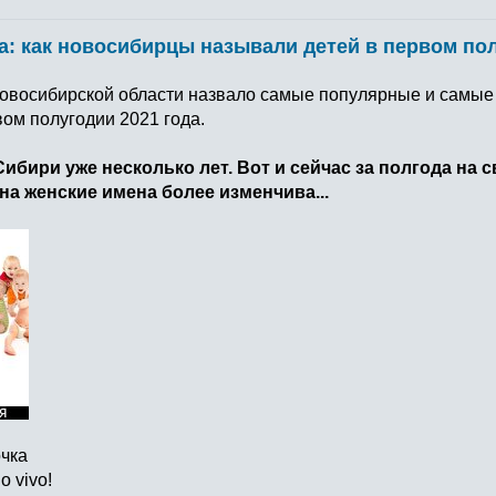
а: как новосибирцы называли детей в первом пол
овосибирской области назвало самые популярные и самые
ом полугодии 2021 года.
Сибири уже несколько лет. Вот и сейчас за полгода на 
на женские имена более изменчива...
очка
o vivo!