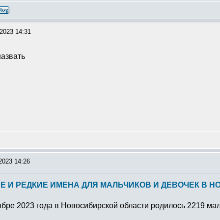
2023 14:31
назвать
2023 14:26
И РЕДКИЕ ИМЕНА ДЛЯ МАЛЬЧИКОВ И ДЕВОЧЕК В НОЯ
бре 2023 года в Новосибирской области родилось 2219 ма