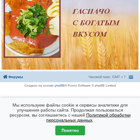
Форумы
Часовой пояс: GMT + 7
Создано на основе
phpBB
® Forum Software © phpBB Limited
Мы используем файлы cookie и сервисы аналитики для
улучшения работы сайта. Продолжая пользоваться
ресурсом, вы соглашаетесь с нашей
Политикой обработки
персональных данных
.
Понятно