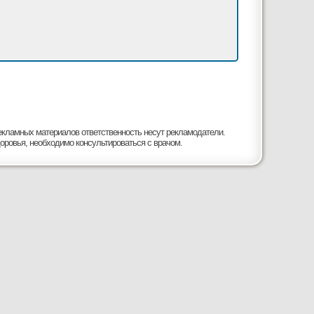
рекламных материалов ответственность несут рекламодатели.
оровья, необходимо консультироваться с врачом.