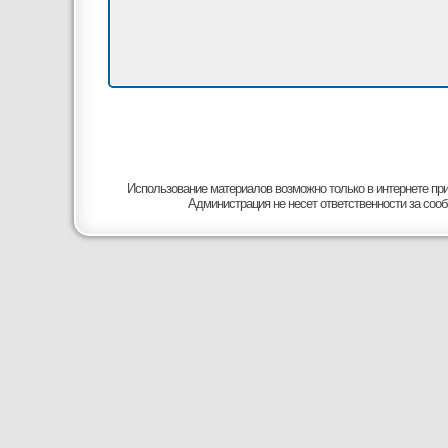
Использование материалов возможно только в интернете при
Администрация не несет ответственности за соо