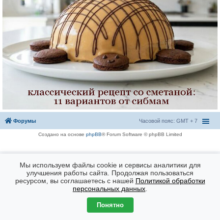
Форумы
Часовой пояс: GMT + 7
Создано на основе
phpBB
® Forum Software © phpBB Limited
Мы используем файлы cookie и сервисы аналитики для
улучшения работы сайта. Продолжая пользоваться
ресурсом, вы соглашаетесь с нашей
Политикой обработки
персональных данных
.
Понятно