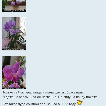
Только сейчас красавица начала цветы сбрасывать.
Я даже не запомнила ее название. По виду на ванду похожа.
Вот такое чудо со мной произошло в 2022 году