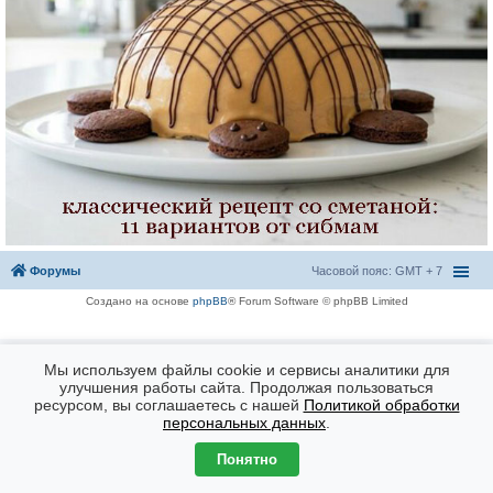
Форумы
Часовой пояс: GMT + 7
Создано на основе
phpBB
® Forum Software © phpBB Limited
Мы используем файлы cookie и сервисы аналитики для
улучшения работы сайта. Продолжая пользоваться
ресурсом, вы соглашаетесь с нашей
Политикой обработки
персональных данных
.
Понятно