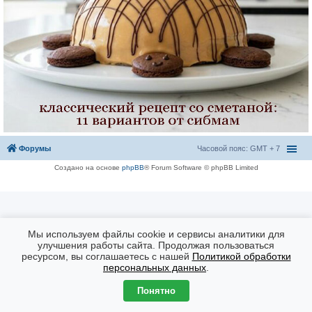
Форумы
Часовой пояс: GMT + 7
Создано на основе
phpBB
® Forum Software © phpBB Limited
Мы используем файлы cookie и сервисы аналитики для
улучшения работы сайта. Продолжая пользоваться
ресурсом, вы соглашаетесь с нашей
Политикой обработки
персональных данных
.
Понятно