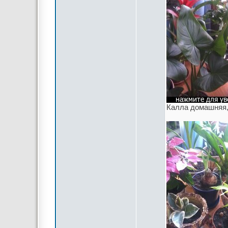
Калла домашняя,