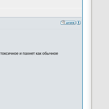
 токсичное и пахнет как обычное