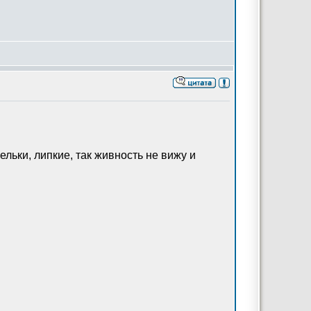
ельки, липкие, так живность не вижу и