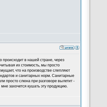
о происходит в нашей стране, через
читывая их стоимость, мы просто
смущает, что на производстве слепляют
тандартов и санитарных норм. Санитарные
 или просто слюна при разговоре вылетит -
 мне захочется кушать эту продукцию.