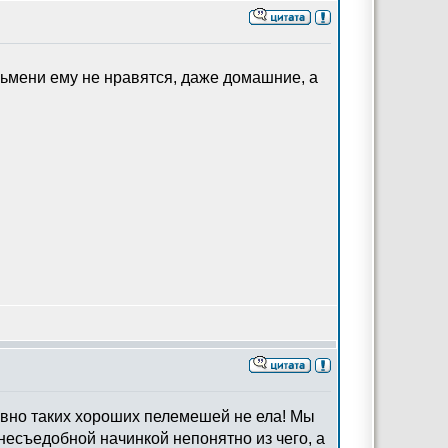
ьмени ему не нравятся, даже домашние, а
вно таких хороших пелемешей не ела! Мы
несъедобной начинкой непонятно из чего, а