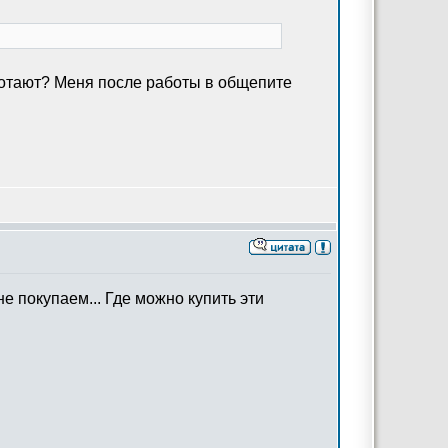
аботают? Меня после работы в общепите
е покупаем... Где можно купить эти