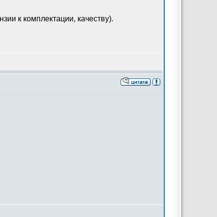
нзии к комплектации, качеству).