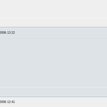
2006 13:22
2006 12:41