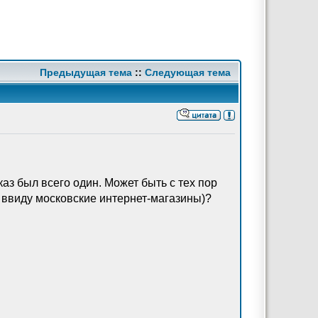
Предыдущая тема
::
Следующая тема
каз был всего один. Может быть с тех пор
 ввиду московские интернет-магазины)?