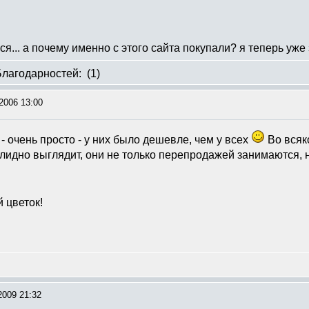
ся... а почему именно с этого сайта покупали? я теперь уже
Благодарностей:
(1)
2006 13:00
- очень просто - у них было дешевле, чем у всех
Во всяко
лидно выглядит, они не только перепродажей занимаются,
 цветок!
2009 21:32