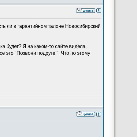
есть ли в гарантийном талоне Новосибирский
ка будет? Я на каком-то сайте видела,
се это "Позвони подруге!". Что по этому